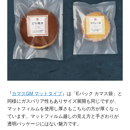
『
カマスGM マットタイプ
』は「Eパック カマス袋」と
同様にガスバリア性もありサイズ展開も同じですが、
マットフィルムを使用し厚さもこちらの方が厚くなっ
ています。マットフィルム越しの見え方と手ざわりが
透明パッケージにはない魅力です。