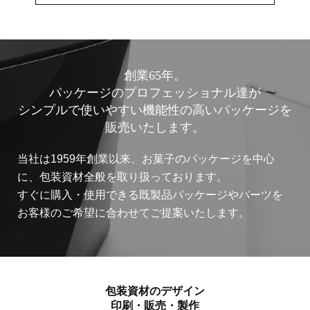
創業65年。
パッケージのプロフェッショナル達が
シンプルで使いやすい機能性の高いパッケージを
販売いたします。
当社は1959年創業以来、お菓子のパッケージを中心
に、包装資材全般を取り扱っております。
すぐに購入・使用できる既製品パッケージやパーツを
お客様のご希望に合わせてご提案いたします。
包装資材のデザイン
印刷・販売・製作