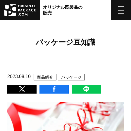
オリジナル既製品の
販売
パッケージ豆知識
2023.08.10
商品紹介
パッケージ