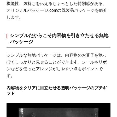
機能性、気持ちを伝えるちょっとした特別感がある、
オリジナルパッケージ.comの既製品パッケージを紹介
します。
シンプルだからこそ内容物を引き立たせる無地
パッケージ
シンプルな無地パッケージは、内容物のお菓子を艶っ
ぽくしっかりと見せることができます。シールやリボ
ンなどを使ったアレンジがしやすい点もポイントで
す。
内容物をクリアに目立たせる透明パッケージのプチギ
フト