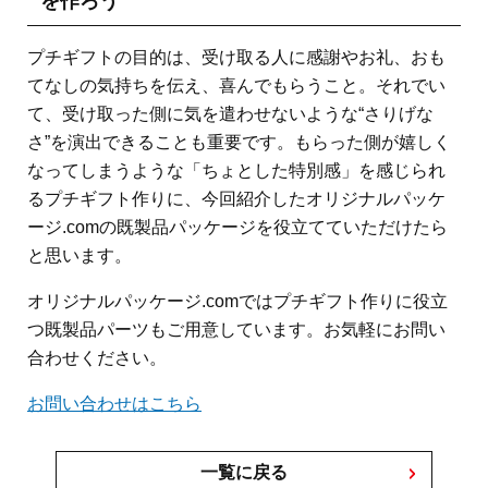
を作ろう
プチギフトの目的は、受け取る人に感謝やお礼、おも
てなしの気持ちを伝え、喜んでもらうこと。それでい
て、受け取った側に気を遣わせないような“さりげな
さ”を演出できることも重要です。もらった側が嬉しく
なってしまうような「ちょとした特別感」を感じられ
るプチギフト作りに、今回紹介したオリジナルパッケ
ージ.comの既製品パッケージを役立てていただけたら
と思います。
オリジナルパッケージ.comではプチギフト作りに役立
つ既製品パーツもご用意しています。お気軽にお問い
合わせください。
お問い合わせはこちら
一覧に戻る