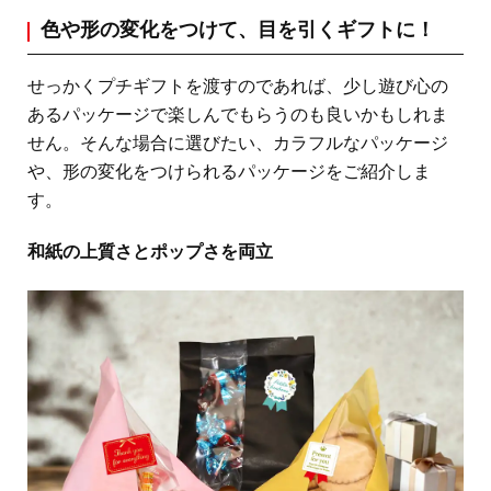
色や形の変化をつけて、目を引くギフトに！
せっかくプチギフトを渡すのであれば、少し遊び心の
あるパッケージで楽しんでもらうのも良いかもしれま
せん。そんな場合に選びたい、カラフルなパッケージ
や、形の変化をつけられるパッケージをご紹介しま
す。
和紙の上質さとポップさを両立