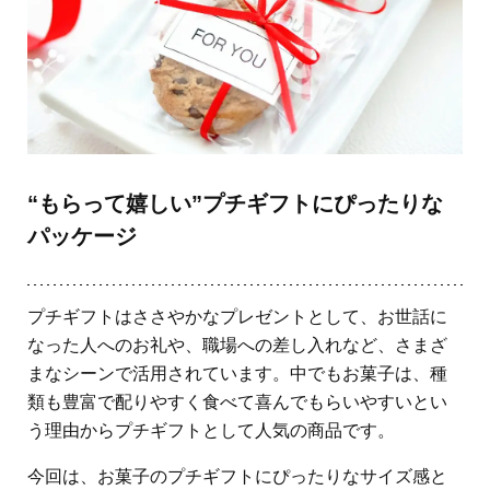
“もらって嬉しい”プチギフトにぴったりな
パッケージ
プチギフトはささやかなプレゼントとして、お世話に
なった人へのお礼や、職場への差し入れなど、さまざ
まなシーンで活用されています。中でもお菓子は、種
類も豊富で配りやすく食べて喜んでもらいやすいとい
う理由からプチギフトとして人気の商品です。
今回は、お菓子のプチギフトにぴったりなサイズ感と