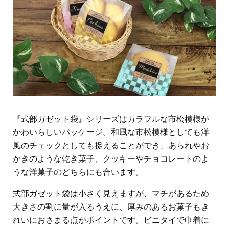
『式部ガゼット袋』シリーズはカラフルな市松模様が
かわいらしいパッケージ。和風な市松模様としても洋
風のチェックとしても捉えることができ、あられやお
かきのような乾き菓子、クッキーやチョコレートのよ
うな洋菓子のどちらにも合います。
式部ガゼット袋は小さく見えますが、マチがあるため
大きさの割に量が入るうえに、厚みのあるお菓子もき
れいにおさまる点がポイントです。ビニタイで巾着に