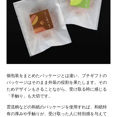
個包装をまとめたパッケージとは違い、プチギフトの
パッケージはそのまま外装の役割を果たします。その
ためデザインもさることながら、受け取る時に感じる
「手触り」も大切です。
雲流柄などの和紙のパッケージを使用すれば、和紙特
有の厚みや手触りが、受け取った人に特別感を与えて