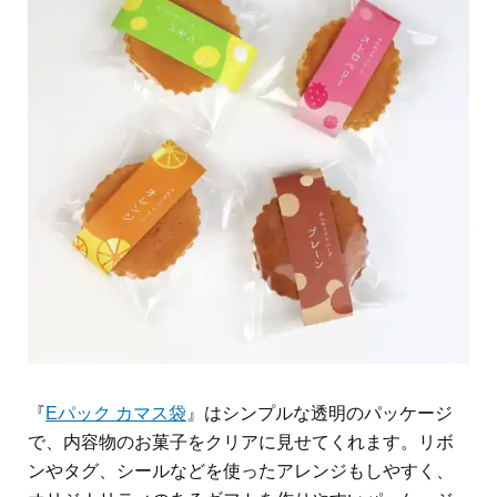
『
Eパック カマス袋
』はシンプルな透明のパッケージ
で、内容物のお菓子をクリアに見せてくれます。リボ
ンやタグ、シールなどを使ったアレンジもしやすく、