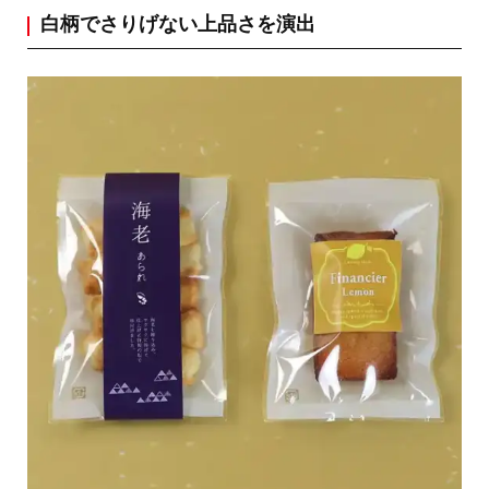
白柄でさりげない上品さを演出