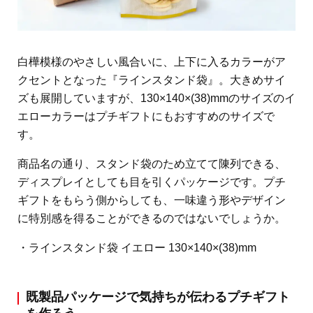
白樺模様のやさしい風合いに、上下に入るカラーがア
クセントとなった『ラインスタンド袋』。大きめサイ
ズも展開していますが、130×140×(38)mmのサイズのイ
エローカラーはプチギフトにもおすすめのサイズで
す。
商品名の通り、スタンド袋のため立てて陳列できる、
ディスプレイとしても目を引くパッケージです。プチ
ギフトをもらう側からしても、一味違う形やデザイン
に特別感を得ることができるのではないでしょうか。
・ラインスタンド袋 イエロー 130×140×(38)mm
既製品パッケージで気持ちが伝わるプチギフト