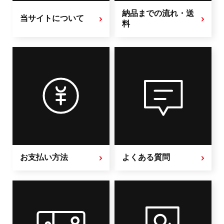
納品までの流れ・送
当サイトについて
料
お支払い方法
よくある質問