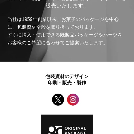
販売いたします。
当社は1959年創業以来、お菓子のパッケージを中心
に、包装資材全般を取り扱っております。
すぐに購入・使用できる既製品パッケージやパーツを
お客様のご希望に合わせてご提案いたします。
包装資材のデザイン
印刷・販売・製作