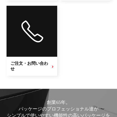
ご注文・お問い合わ
せ
創業65年。
パッケージのプロフェッショナル達が
シンプルで使いやすい機能性の高いパッケージを