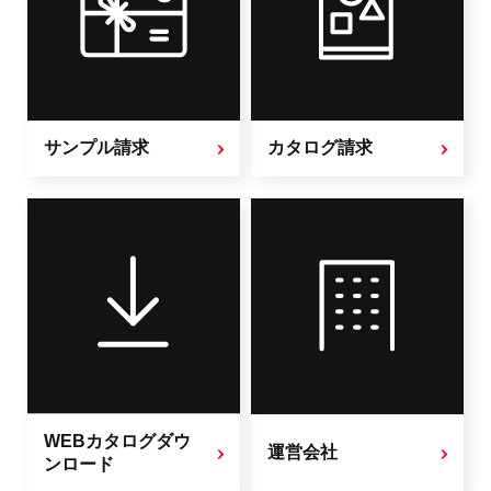
サンプル請求
カタログ請求
WEBカタログダウ
運営会社
ンロード