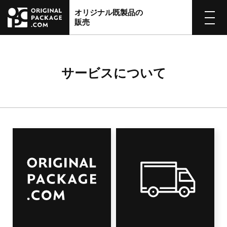
オリジナル既製品の
販売
サービスについて