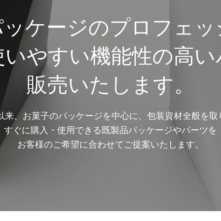
パッケージのプロフェッ
使いやすい機能性の高い
販売いたします。
業以来、お菓子のパッケージを中心に、包装資材全般を
すぐに購入・使用できる既製品パッケージやパーツを
お客様のご希望に合わせてご提案いたします。