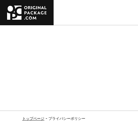
トップページ
プライバシーポリシー