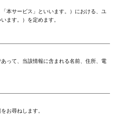
、「本サービス」といいます。）における、ユ
いいます。）を定めます。
であって、当該情報に含まれる名前、住所、電
報をお尋ねします。