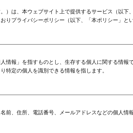
す。）は、本ウェブサイト上で提供するサービス（以下
とおりプライバシーポリシー（以下、「本ポリシー」と
個人情報」を指すものとし、生存する個人に関する情報
より特定の個人を識別できる情報を指します。
に名前、住所、電話番号、メールアドレスなどの個人情