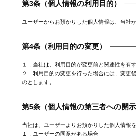
第3条（個人情報の利用目的）
ユーザーからお預かりした個人情報は、当社
第4条（利用目的の変更）
１．当社は、利用目的が変更前と関連性を有
２．利用目的の変更を行った場合には、変更
のとします。
第5条（個人情報の第三者への開
当社は、ユーザーよりお預かりした個人情報
１．ユーザーの同意がある場合