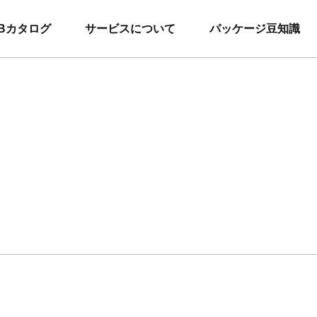
Bカタログ
サービスについて
パッケージ豆知識