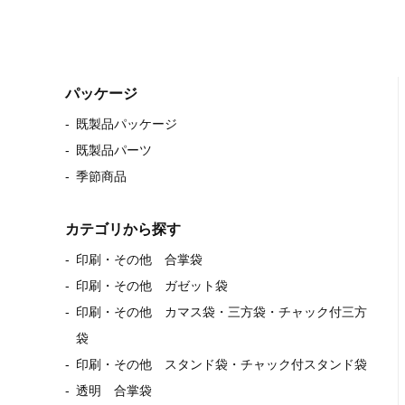
パッケージ
既製品パッケージ
既製品パーツ
季節商品
カテゴリから探す
印刷・その他 合掌袋
印刷・その他 ガゼット袋
印刷・その他 カマス袋・三方袋・チャック付三方
袋
印刷・その他 スタンド袋・チャック付スタンド袋
透明 合掌袋