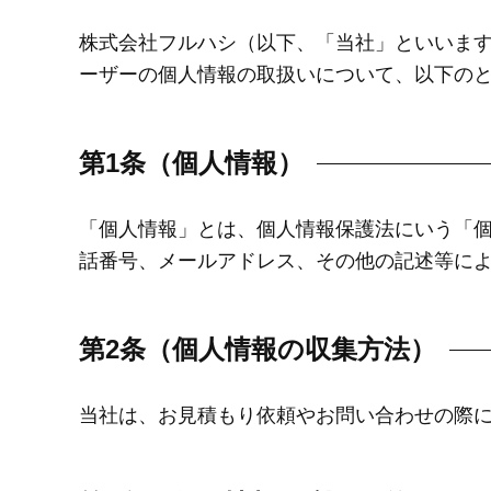
株式会社フルハシ（以下、「当社」といいま
ーザーの個人情報の取扱いについて、以下の
第1条（個人情報）
「個人情報」とは、個人情報保護法にいう「
話番号、メールアドレス、その他の記述等に
第2条（個人情報の収集方法）
当社は、お見積もり依頼やお問い合わせの際