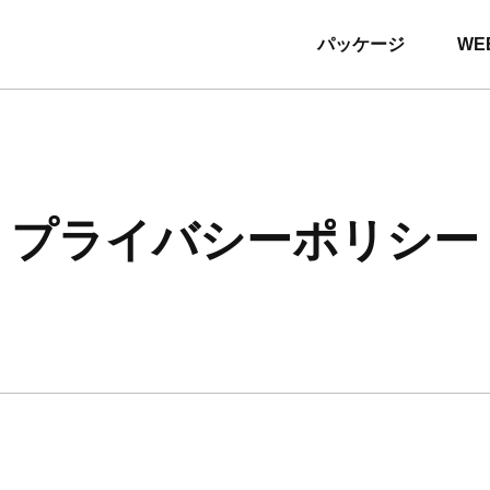
パッケージ
WE
プライバシーポリシー