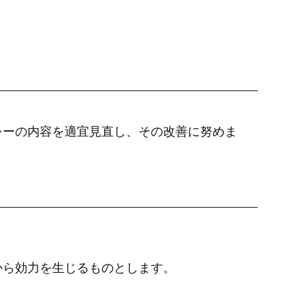
シーの内容を適宜見直し、その改善に努めま
から効力を生じるものとします。