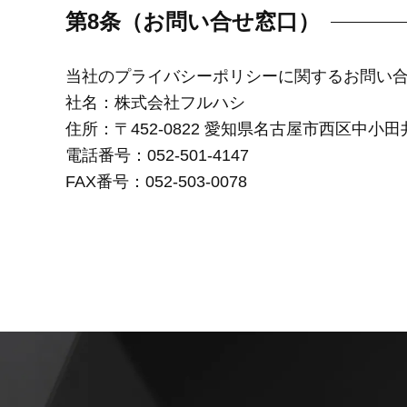
第8条（お問い合せ窓口）
当社のプライバシーポリシーに関するお問い
社名：株式会社フルハシ
住所：〒452-0822 愛知県名古屋市西区中小田
電話番号：052-501-4147
FAX番号：052-503-0078