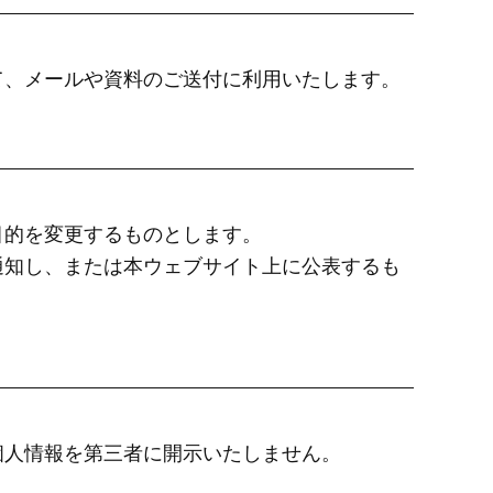
て、メールや資料のご送付に利用いたします。
目的を変更するものとします。
通知し、または本ウェブサイト上に公表するも
個人情報を第三者に開示いたしません。