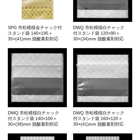
SPG 市松模様金チャック付
DWQ 市松模様白チャック
スタンド袋 140×195＋
付スタンド袋 120×90＋
35×(41)mm 脱酸素剤対応
30×(34)mm 脱酸素剤対応
DWQ 市松模様白チャック
DWQ 市松模様白チャック
付スタンド袋 140×100＋
付スタンド袋 160×120＋
30×(38)mm 脱酸素剤対応
30×(41)mm 脱酸素剤対応