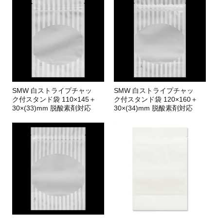
SMW 白ストライプチャッ
SMW 白ストライプチャッ
ク付スタンド袋 110×145＋
ク付スタンド袋 120×160＋
30×(33)mm 脱酸素剤対応
30×(34)mm 脱酸素剤対応