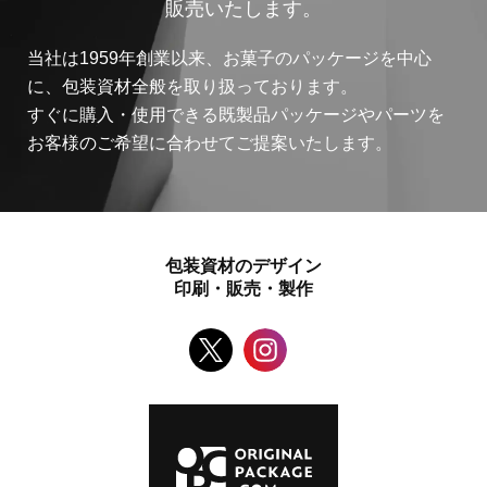
販売いたします。
当社は1959年創業以来、お菓子のパッケージを中心
に、包装資材全般を取り扱っております。
すぐに購入・使用できる既製品パッケージやパーツを
お客様のご希望に合わせてご提案いたします。
包装資材のデザイン
印刷・販売・製作