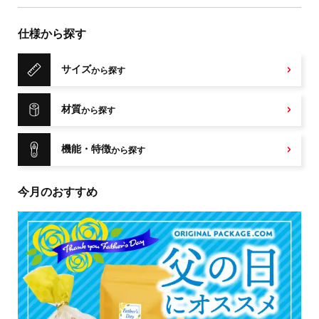
仕様から探す
サイズ
から探す
材質
から探す
機能・特徴
から探す
今月のおすすめ