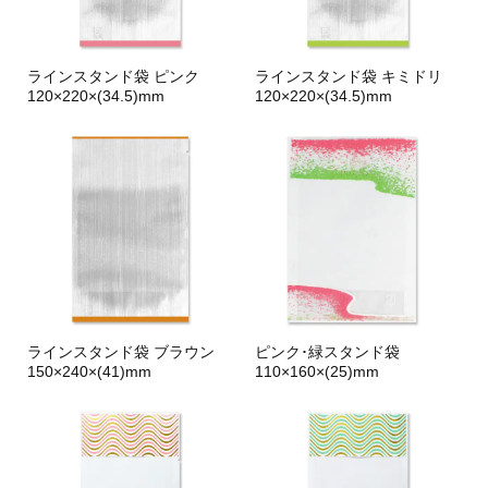
ラインスタンド袋 ピンク
ラインスタンド袋 キミドリ
120×220×(34.5)mm
120×220×(34.5)mm
ラインスタンド袋 ブラウン
ピンク･緑スタンド袋
150×240×(41)mm
110×160×(25)mm