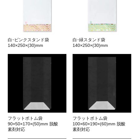
白･ピンクスタンド袋
白･緑スタンド袋
140×250×(30)mm
140×250×(30)mm
フラットボトム袋
フラットボトム袋
90×50×170×(50)mm 脱酸
100×60×190×(60)mm 脱酸
素剤対応
素剤対応