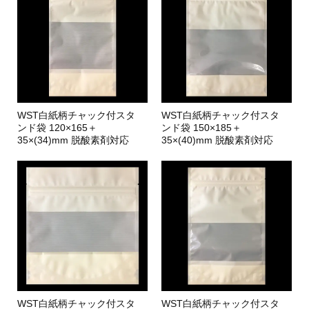
WST白紙柄チャック付スタ
WST白紙柄チャック付スタ
ンド袋 120×165＋
ンド袋 150×185＋
35×(34)mm 脱酸素剤対応
35×(40)mm 脱酸素剤対応
WST白紙柄チャック付スタ
WST白紙柄チャック付スタ