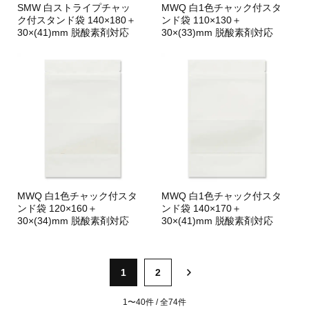
SMW 白ストライプチャッ
MWQ 白1色チャック付スタ
ク付スタンド袋 140×180＋
ンド袋 110×130＋
30×(41)mm 脱酸素剤対応
30×(33)mm 脱酸素剤対応
MWQ 白1色チャック付スタ
MWQ 白1色チャック付スタ
ンド袋 120×160＋
ンド袋 140×170＋
30×(34)mm 脱酸素剤対応
30×(41)mm 脱酸素剤対応
1
2
1〜40件 / 全74件