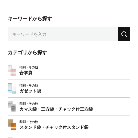
キーワードから探す
カテゴリから探す
印刷・その他
合掌袋
印刷・その他
ガゼット袋
印刷・その他
カマス袋・三方袋・
チャック付三方袋
印刷・その他
スタンド袋・チャック付スタンド袋