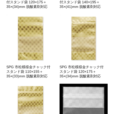
付スタンド袋 120×175＋
付スタンド袋 140×195＋
35×(34)mm 脱酸素剤対応
35×(41)mm 脱酸素剤対応
SPG 市松模様金チャック付
SPG 市松模様金チャック付
スタンド袋 110×155＋
スタンド袋 120×175＋
35×(33)mm 脱酸素剤対応
35×(34)mm 脱酸素剤対応