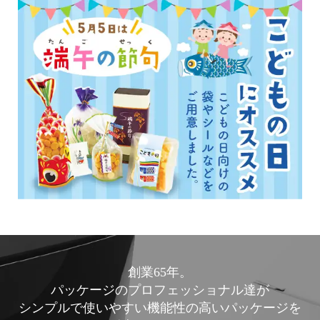
創業65年。
パッケージのプロフェッショナル達が
シンプルで使いやすい機能性の高いパッケージを