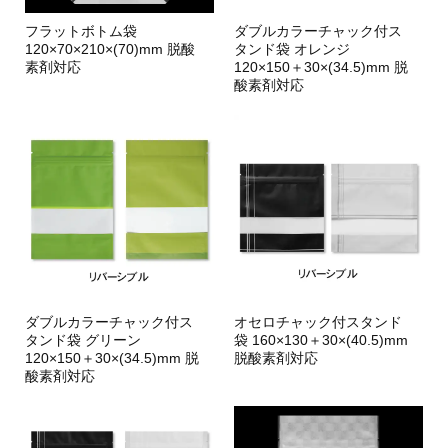
フラットボトム袋
ダブルカラーチャック付ス
120×70×210×(70)mm 脱酸
タンド袋 オレンジ
素剤対応
120×150＋30×(34.5)mm 脱
酸素剤対応
ダブルカラーチャック付ス
オセロチャック付スタンド
タンド袋 グリーン
袋 160×130＋30×(40.5)mm
120×150＋30×(34.5)mm 脱
脱酸素剤対応
酸素剤対応