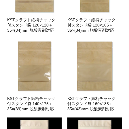
KSTクラフト紙柄チャック
KSTクラフト紙柄チャック
付スタンド袋 120×120＋
付スタンド袋 120×165＋
35×(34)mm 脱酸素剤対応
35×(34)mm 脱酸素剤対応
KSTクラフト紙柄チャック
KSTクラフト紙柄チャック
付スタンド袋 140×175＋
付スタンド袋 160×185＋
35×(39)mm 脱酸素剤対応
35×(43)mm 脱酸素剤対応