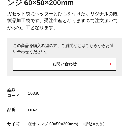
ンジ 60×50×200mm
ガゼット袋にヘッダーとひもを付けたオリジナルの既
製品加工袋です。受注生産となりますので注文頂いて
からの加工となります。
この商品を購入希望の方、ご質問などはこちらからお問
い合わせください。
お問い合わせ
商品
10330
コード
品番
DO-4
サイズ
橙オレンジ 60×50×200mm(巾×折込×長さ)