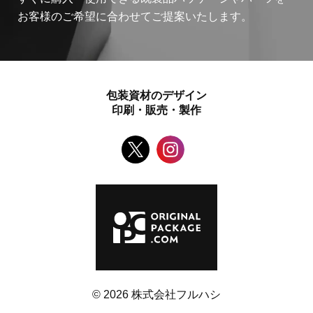
お客様のご希望に合わせてご提案いたします。
包装資材のデザイン
印刷・販売・製作
© 2026 株式会社フルハシ