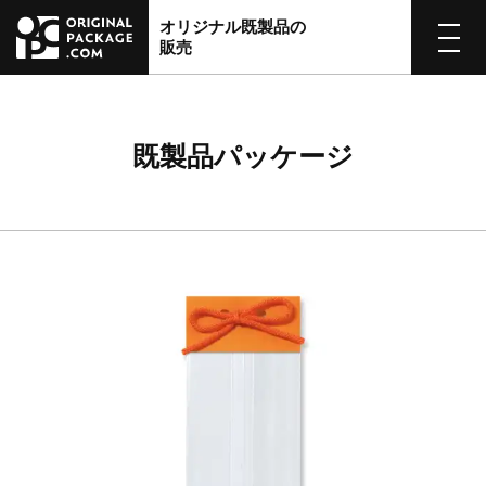
オリジナル既製品の
販売
既製品パッケージ