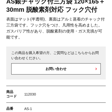
AS銀チャック付三方袋 120×165＋
30mm 脱酸素剤対応 フック穴付
表面はマット(半透明)、裏面はアルミ蒸着のチャック付
三方袋です。フック穴をつけ、凡用性を高めました。
ガスバリア性があり、脱酸素剤の使用・ガス充填が可
能です。
この商品を購入希望の方、ご質問などはこちらからお問
い合わせください。
お問い合わせ
商品
112030
コード
品番
AS-1