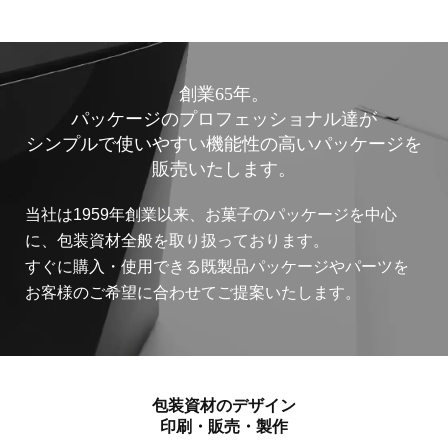
創業65年。
パッケージのプロフェッショナル達が
シンプルで使いやすい機能性の高いパッケージを
販売いたします。
当社は1959年創業以来、お菓子のパッケージを中心
に、包装資材全般を取り扱っております。
すぐに購入・使用できる既製品パッケージやパーツを
お客様のご希望に合わせてご提案いたします。
包装資材のデザイン
印刷・販売・製作