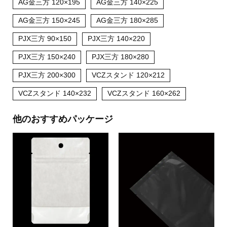
AG金三方 120×195
AG金三方 140×225
AG金三方 150×245
AG金三方 180×285
PJX三方 90×150
PJX三方 140×220
PJX三方 150×240
PJX三方 180×280
PJX三方 200×300
VCZスタンド 120×212
VCZスタンド 140×232
VCZスタンド 160×262
他のおすすめパッケージ