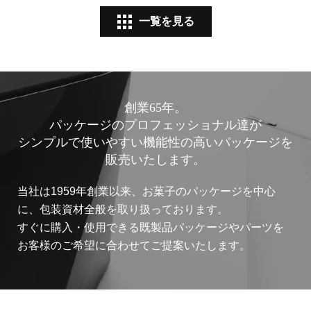
一覧を見る
創業65年。
パッケージのプロフェッショナル達が
シンプルで使いやすい機能性の高いパッケージを
販売いたします。
当社は1959年創業以来、お菓子のパッケージを中心
に、包装資材全般を取り扱っております。
すぐに購入・使用できる既製品パッケージやパーツを
お客様のご希望に合わせてご提案いたします。