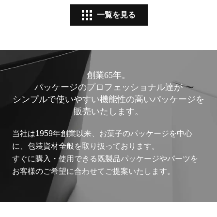
一覧を見る
創業65年。
パッケージのプロフェッショナル達が
シンプルで使いやすい機能性の高いパッケージを
販売いたします。
当社は1959年創業以来、お菓子のパッケージを中心
に、包装資材全般を取り扱っております。
すぐに購入・使用できる既製品パッケージやパーツを
お客様のご希望に合わせてご提案いたします。