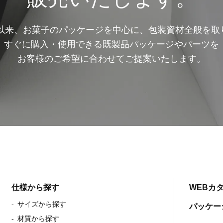
業以来、お菓子のパッケージを中心に、包装資材全般を
すぐに購入・使用できる既製品パッケージやパーツを
お客様のご希望に合わせてご提案いたします。
仕様から探す
WEBカ
サイズから探す
パッケー
材質から探す