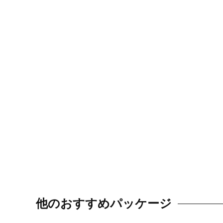
他のおすすめパッケージ