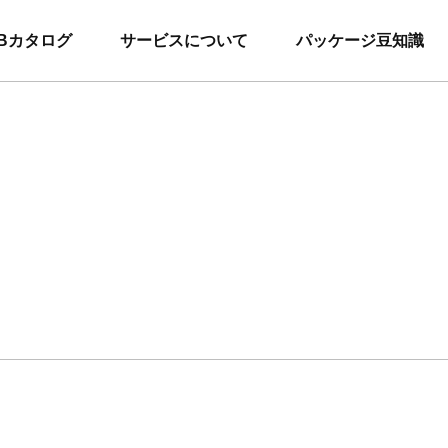
Bカタログ
サービスについて
パッケージ豆知識