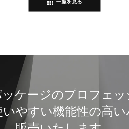
一覧を見る
パッケージのプロフェッ
使いやすい機能性の高い
販売いたします。