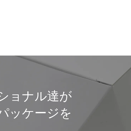
ショナル達が
パッケージを