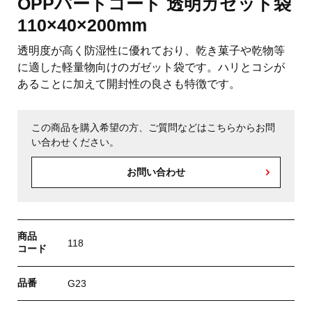
OPPパートコート 透明ガゼット袋
110×40×200mm
透明度が高く防湿性に優れており、乾き菓子や乾物等
に適した軽量物向けのガゼット袋です。ハリとコシが
あることに加えて開封性の良さも特徴です。
この商品を購入希望の方、ご質問などはこちらからお問
い合わせください。
お問い合わせ
商品
118
コード
品番
G23