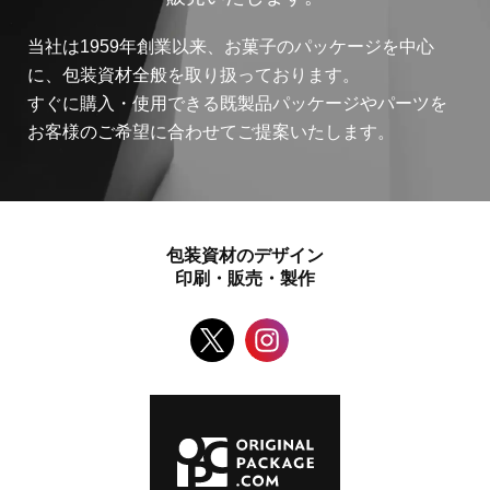
当社は1959年創業以来、お菓子のパッケージを中心
に、包装資材全般を取り扱っております。
すぐに購入・使用できる既製品パッケージやパーツを
お客様のご希望に合わせてご提案いたします。
包装資材のデザイン
印刷・販売・製作