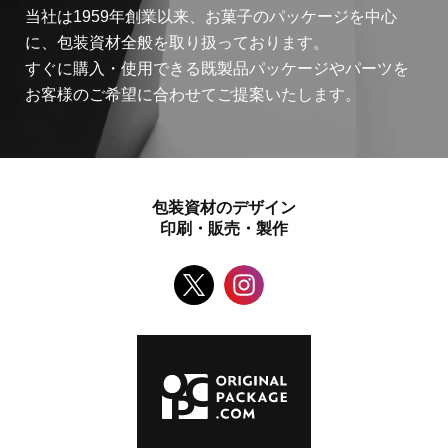
当社は1959年創業以来、お菓子のパッケージを中心
に、包装資材全般を取り扱っております。
すぐに購入・使用できる既製品パッケージやパーツを
お客様のご希望に合わせてご提案いたします。
包装資材のデザイン
印刷・販売・製作