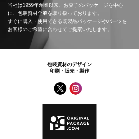
当社は1959年創業以来、お菓子のパッケージを中心
に、包装資材全般を取り扱っております。
すぐに購入・使用できる既製品パッケージやパーツを
お客様のご希望に合わせてご提案いたします。
包装資材のデザイン
印刷・販売・製作