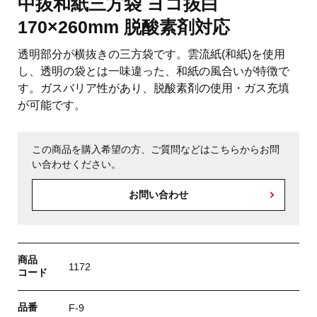
中抜和紙三方袋 ヨコ抜白
170×260mm 脱酸素剤対応
透明部分が横抜きの三方袋です。雲流紙(和紙)を使用
し、透明の袋とは一味違った、和紙の風合いが特徴で
す。ガスバリア性があり、脱酸素剤の使用・ガス充填
が可能です。
この商品を購入希望の方、ご質問などはこちらからお問
い合わせください。
お問い合わせ
商品
1172
コード
品番
F-9